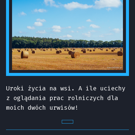
Uroki życia na wsi. A ile uciechy
z oglądania prac rolniczych dla
moich dwóch urwisów!